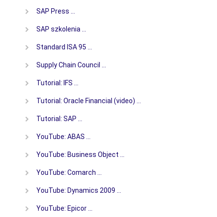
SAP Press …
SAP szkolenia …
Standard ISA 95 …
Supply Chain Council …
Tutorial: IFS …
Tutorial: Oracle Financial (video) …
Tutorial: SAP …
YouTube: ABAS …
YouTube: Business Object …
YouTube: Comarch …
YouTube: Dynamics 2009 …
YouTube: Epicor …