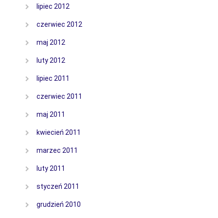
lipiec 2012
czerwiec 2012
maj 2012
luty 2012
lipiec 2011
czerwiec 2011
maj 2011
kwiecień 2011
marzec 2011
luty 2011
styczeń 2011
grudzień 2010