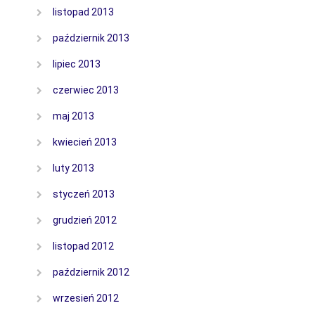
listopad 2013
październik 2013
lipiec 2013
czerwiec 2013
maj 2013
kwiecień 2013
luty 2013
styczeń 2013
grudzień 2012
listopad 2012
październik 2012
wrzesień 2012