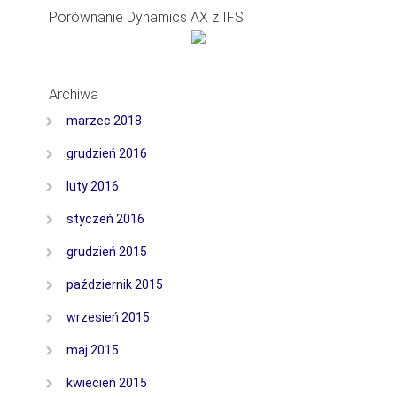
Porównanie Dynamics AX z IFS
Archiwa
marzec 2018
grudzień 2016
luty 2016
styczeń 2016
grudzień 2015
październik 2015
wrzesień 2015
maj 2015
kwiecień 2015