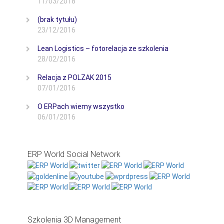
11/03/2018
(brak tytułu)
23/12/2016
Lean Logistics – fotorelacja ze szkolenia
28/02/2016
Relacja z POLZAK 2015
07/01/2016
O ERPach wiemy wszystko
06/01/2016
ERP World Social Network
Szkolenia 3D Management