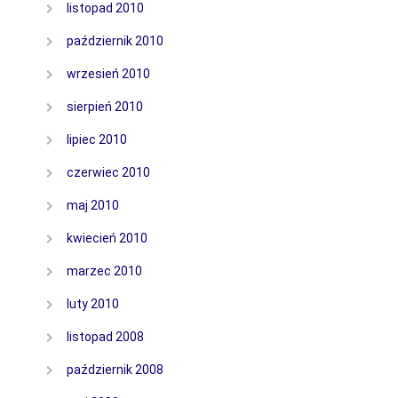
listopad 2010
październik 2010
wrzesień 2010
sierpień 2010
lipiec 2010
czerwiec 2010
maj 2010
kwiecień 2010
marzec 2010
luty 2010
listopad 2008
październik 2008