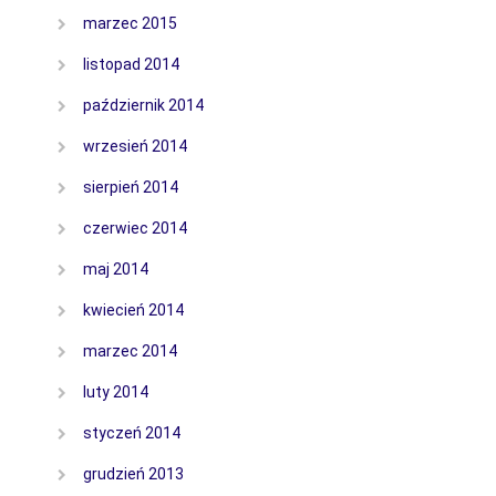
marzec 2015
listopad 2014
październik 2014
wrzesień 2014
sierpień 2014
czerwiec 2014
maj 2014
kwiecień 2014
marzec 2014
luty 2014
styczeń 2014
grudzień 2013