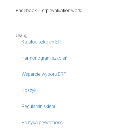
Facebook – erp.evaluation.world
Usługi:
Katalog szkoleń ERP
Harmonogram szkoleń
Wsparcie wyboru ERP
Koszyk
Regulamin sklepu
Polityka prywatności