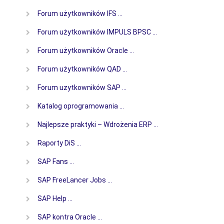
Forum użytkowników IFS …
Forum użytkowników IMPULS BPSC …
Forum użytkowników Oracle …
Forum użytkowników QAD …
Forum uzytkowników SAP …
Katalog oprogramowania …
Najlepsze praktyki – Wdrożenia ERP …
Raporty DiS …
SAP Fans …
SAP FreeLancer Jobs …
SAP Help …
SAP kontra Oracle …