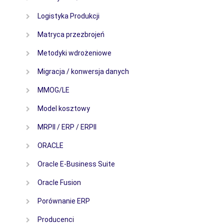
Logistyka Produkcji
Matryca przezbrojeń
Metodyki wdrożeniowe
Migracja / konwersja danych
MMOG/LE
Model kosztowy
MRPII / ERP / ERPII
ORACLE
Oracle E-Business Suite
Oracle Fusion
Porównanie ERP
Producenci