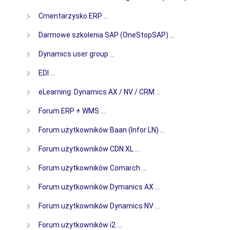
Cmentarzysko ERP …
Darmowe szkolenia SAP (OneStopSAP) …
Dynamics user group …
EDI …
eLearning: Dynamics AX / NV / CRM …
Forum ERP + WMS …
Forum użytkowników Baan (Infor LN) …
Forum użytkowników CDN XL …
Forum użytkowników Comarch …
Forum użytkowników Dymanics AX …
Forum użytkowników Dynamics NV …
Forum użytkowników i2 …