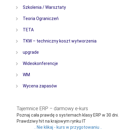
Szkolenia / Warsztaty
Teoria Ograniczeń
TETA
TKW – techniczny koszt wytworzenia
upgrade
Wideokonferencje
WM
Wycena zapasów
Tajemnice ERP – darmowy e-kurs
Poznaj cała prawdę o systemach klasy ERP w 30 dni.
Prawdziwy hit na krajowym rynku IT
.. Nie klikaj - kurs w przygotowaniu ..