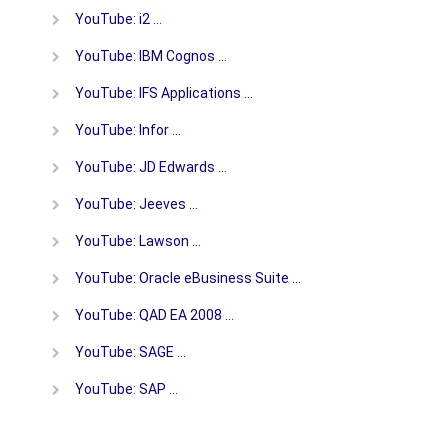
YouTube: i2 …
YouTube: IBM Cognos …
YouTube: IFS Applications …
YouTube: Infor …
YouTube: JD Edwards …
YouTube: Jeeves …
YouTube: Lawson …
YouTube: Oracle eBusiness Suite …
YouTube: QAD EA 2008 …
YouTube: SAGE …
YouTube: SAP …