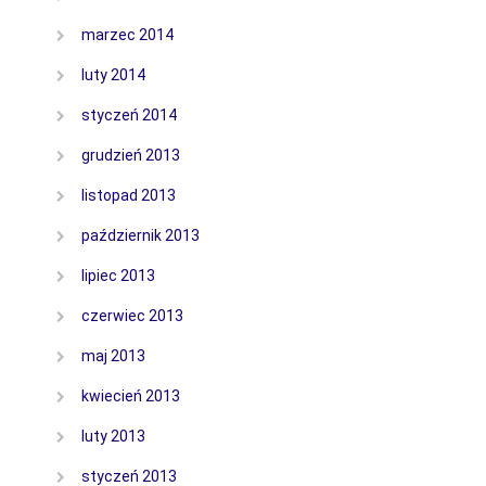
marzec 2014
luty 2014
styczeń 2014
grudzień 2013
listopad 2013
październik 2013
lipiec 2013
czerwiec 2013
maj 2013
kwiecień 2013
luty 2013
styczeń 2013