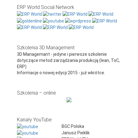
ERP World Social Network
Szkolenia 3D Management
3D Managemant - jedyne i pierwsze szkolenie
dotyczące metod zarządzania produkcją (lean, ToC,
ERP)
Informacje o nowej edycji 2015 - już wkrótce.
Szkolenia – online
Kanały YouTube
BGC Polska
Janusz Pieklik