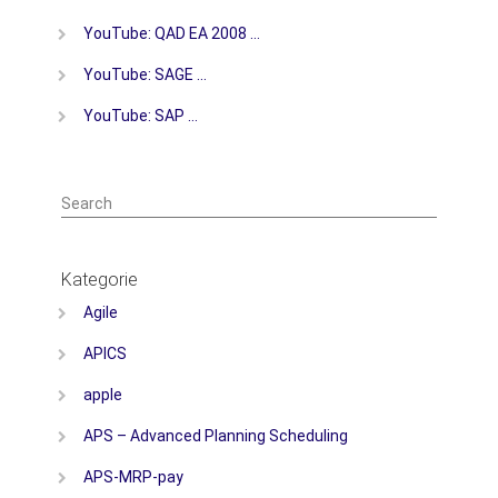
YouTube: QAD EA 2008 …
YouTube: SAGE …
YouTube: SAP …
Search
Kategorie
Agile
APICS
apple
APS – Advanced Planning Scheduling
APS-MRP-pay