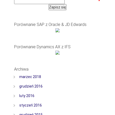
*
Porównanie SAP z Oracle & JD Edwards
Porównanie Dynamics AX z IFS
Archiwa
marzec 2018
grudzień 2016
luty 2016
styczeń 2016
grudzień 2015