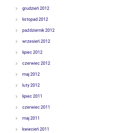
grudzień 2012
listopad 2012
październik 2012
wrzesień 2012
lipiec 2012
czerwiec 2012
maj 2012
luty 2012
lipiec 2011
czerwiec 2011
maj 2011
kwiecień 2011