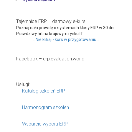
Tajemnice ERP – darmowy e-kurs
Poznaj cała prawdę o systemach klasy ERP w 30 dni.
Prawdziwy hit na krajowym rynku IT
.. Nie klikaj - kurs w przygotowaniu ..
Facebook – erp.evaluation.world
Usługi:
Katalog szkoleń ERP
Harmonogram szkoleń
Wsparcie wyboru ERP