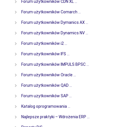
Forum użytkowników CDN XL …
Forum użytkowników Comarch …
Forum użytkowników Dymanics AX …
Forum użytkowników Dynamics NV …
Forum użytkowników i2 …
Forum użytkowników IFS …
Forum użytkowników IMPULS BPSC …
Forum użytkowników Oracle …
Forum użytkowników QAD …
Forum uzytkowników SAP …
Katalog oprogramowania …
Najlepsze praktyki – Wdrożenia ERP …