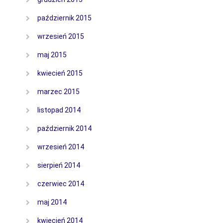
październik 2015
wrzesień 2015
maj 2015
kwiecień 2015
marzec 2015
listopad 2014
październik 2014
wrzesień 2014
sierpień 2014
czerwiec 2014
maj 2014
kwiecień 2014