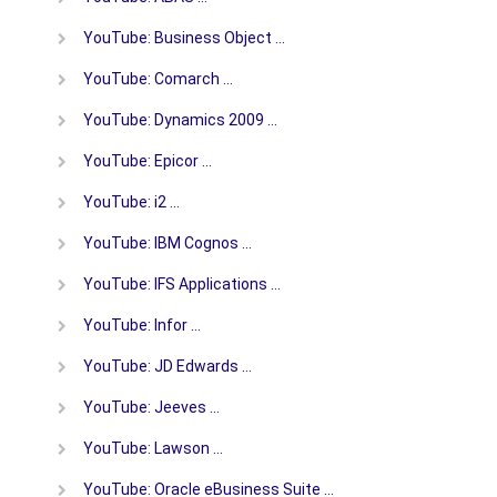
YouTube: Business Object …
YouTube: Comarch …
YouTube: Dynamics 2009 …
YouTube: Epicor …
YouTube: i2 …
YouTube: IBM Cognos …
YouTube: IFS Applications …
YouTube: Infor …
YouTube: JD Edwards …
YouTube: Jeeves …
YouTube: Lawson …
YouTube: Oracle eBusiness Suite …