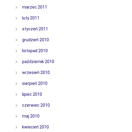
marzec 2011
luty 2011
styczeń 2011
grudzień 2010
listopad 2010
październik 2010
wrzesień 2010
sierpień 2010
lipiec 2010
czerwiec 2010
maj 2010
kwiecień 2010