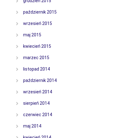
grudzień 2015
październik 2015
wrzesień 2015
maj 2015
kwiecień 2015
marzec 2015
listopad 2014
październik 2014
wrzesień 2014
sierpień 2014
czerwiec 2014
maj 2014
kwiecień 2014