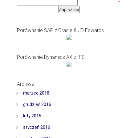
*
Porównanie SAP z Oracle & JD Edwards
Porównanie Dynamics AX z IFS
Archiwa
marzec 2018
grudzień 2016
luty 2016
styczeń 2016