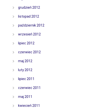
grudzień 2012
listopad 2012
październik 2012
wrzesień 2012
lipiec 2012
czerwiec 2012
maj 2012
luty 2012
lipiec 2011
czerwiec 2011
maj 2011
kwiecień 2011