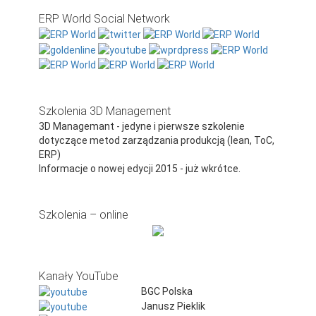
ERP World Social Network
Szkolenia 3D Management
3D Managemant - jedyne i pierwsze szkolenie
dotyczące metod zarządzania produkcją (lean, ToC,
ERP)
Informacje o nowej edycji 2015 - już wkrótce.
Szkolenia – online
Kanały YouTube
BGC Polska
Janusz Pieklik