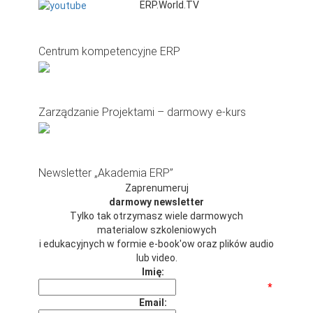
ERP.World.TV
Centrum kompetencyjne ERP
Zarządzanie Projektami – darmowy e-kurs
Newsletter „Akademia ERP”
Zaprenumeruj
darmowy newsletter
Tylko tak otrzymasz wiele darmowych
materialow szkoleniowych
i edukacyjnych w formie e-book'ow oraz plików audio
lub video.
Imię:
*
Email: