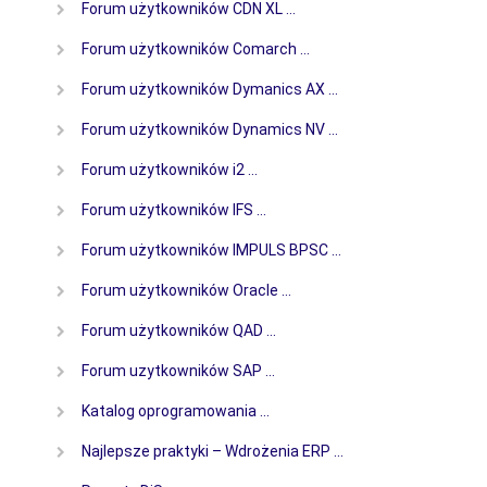
Forum użytkowników CDN XL …
Forum użytkowników Comarch …
Forum użytkowników Dymanics AX …
Forum użytkowników Dynamics NV …
Forum użytkowników i2 …
Forum użytkowników IFS …
Forum użytkowników IMPULS BPSC …
Forum użytkowników Oracle …
Forum użytkowników QAD …
Forum uzytkowników SAP …
Katalog oprogramowania …
Najlepsze praktyki – Wdrożenia ERP …