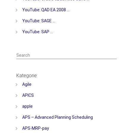
YouTube: QAD EA 2008 …
YouTube: SAGE …
YouTube: SAP …
Search
Kategorie
Agile
APICS
apple
APS – Advanced Planning Scheduling
APS-MRP-pay