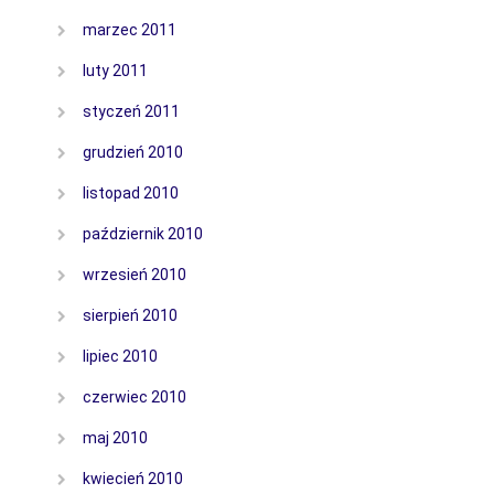
marzec 2011
luty 2011
styczeń 2011
grudzień 2010
listopad 2010
październik 2010
wrzesień 2010
sierpień 2010
lipiec 2010
czerwiec 2010
maj 2010
kwiecień 2010