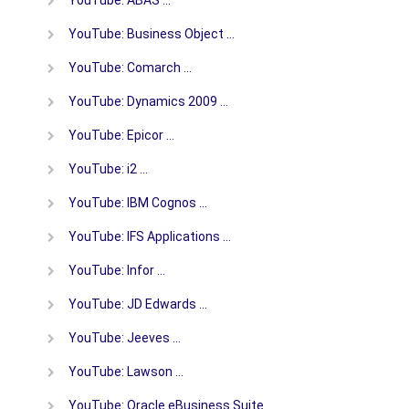
YouTube: Business Object …
YouTube: Comarch …
YouTube: Dynamics 2009 …
YouTube: Epicor …
YouTube: i2 …
YouTube: IBM Cognos …
YouTube: IFS Applications …
YouTube: Infor …
YouTube: JD Edwards …
YouTube: Jeeves …
YouTube: Lawson …
YouTube: Oracle eBusiness Suite …