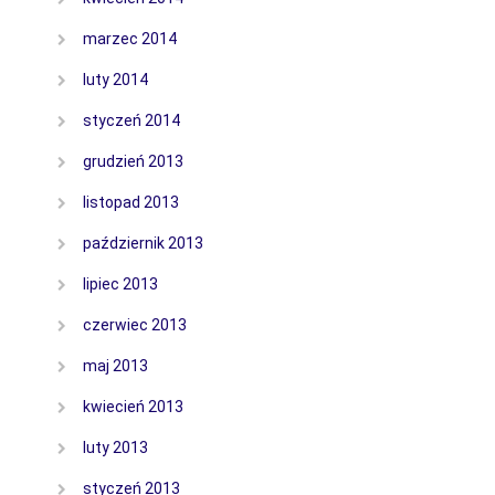
marzec 2014
luty 2014
styczeń 2014
grudzień 2013
listopad 2013
październik 2013
lipiec 2013
czerwiec 2013
maj 2013
kwiecień 2013
luty 2013
styczeń 2013