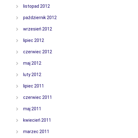
listopad 2012
październik 2012
wrzesień 2012
lipiec 2012
czerwiec 2012
maj 2012
luty 2012
lipiec 2011
czerwiec 2011
maj 2011
kwiecień 2011
marzec 2011