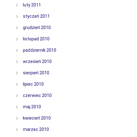
luty 2011
styczeń 2011
grudzień 2010
listopad 2010
październik 2010
wrzesień 2010
sierpień 2010
lipiec 2010
czerwiec 2010
maj 2010
kwiecień 2010
marzec 2010