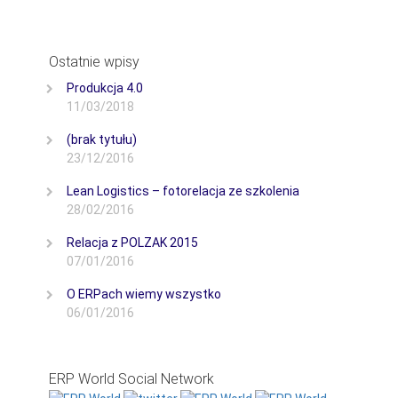
Ostatnie wpisy
Produkcja 4.0
11/03/2018
(brak tytułu)
23/12/2016
Lean Logistics – fotorelacja ze szkolenia
28/02/2016
Relacja z POLZAK 2015
07/01/2016
O ERPach wiemy wszystko
06/01/2016
ERP World Social Network