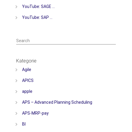
YouTube: SAGE …
YouTube: SAP …
Search
Kategorie
Agile
APICS
apple
APS – Advanced Planning Scheduling
APS-MRP-pay
BI