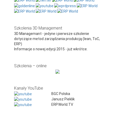
Szkolenia 3D Management
3D Managemant - jedyne i pierwsze szkolenie
dotyczące metod zarządzania produkcją (lean, ToC,
ERP)
Informacje o nowej edycji 2015 - już wkrótce.
Szkolenia – online
Kanały YouTube
BGC Polska
Janusz Pieklik
ERP.World.TV