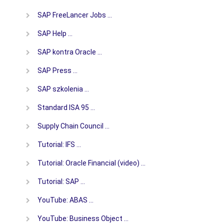
SAP FreeLancer Jobs …
SAP Help …
SAP kontra Oracle …
SAP Press …
SAP szkolenia …
Standard ISA 95 …
Supply Chain Council …
Tutorial: IFS …
Tutorial: Oracle Financial (video) …
Tutorial: SAP …
YouTube: ABAS …
YouTube: Business Object …