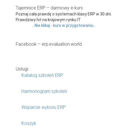
Tajemnice ERP – darmowy e-kurs
Poznaj cała prawdę o systemach klasy ERP w 30 dni.
Prawdziwy hit na krajowym rynku IT
.. Nie klikaj - kurs w przygotowaniu ..
Facebook – erp.evaluation.world
Usługi:
Katalog szkoleń ERP
Harmonogram szkoleń
Wsparcie wyboru ERP
Koszyk