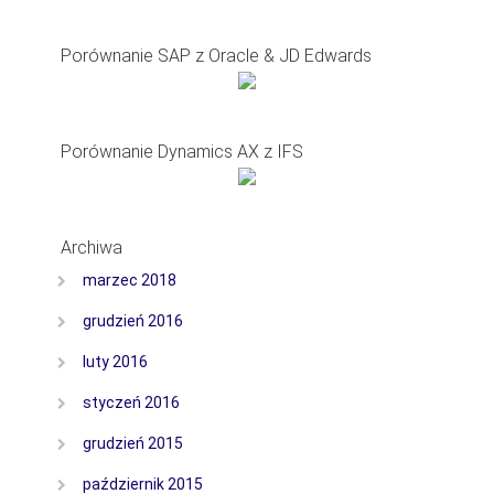
Porównanie SAP z Oracle & JD Edwards
Porównanie Dynamics AX z IFS
Archiwa
marzec 2018
grudzień 2016
luty 2016
styczeń 2016
grudzień 2015
październik 2015