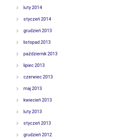
luty 2014
styczeń 2014
grudzień 2013
listopad 2013
październik 2013
lipiec 2013
czerwiec 2013
maj 2013
kwiecień 2013
luty 2013
styczeń 2013
grudzień 2012