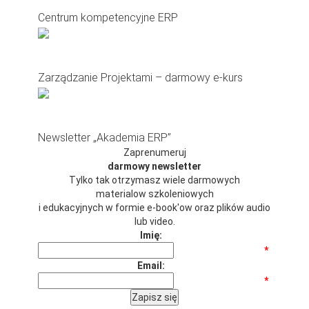
Centrum kompetencyjne ERP
Zarządzanie Projektami – darmowy e-kurs
Newsletter „Akademia ERP”
Zaprenumeruj
darmowy newsletter
Tylko tak otrzymasz wiele darmowych
materialow szkoleniowych
i edukacyjnych w formie e-book'ow oraz plików audio
lub video.
Imię:
*
Email:
*