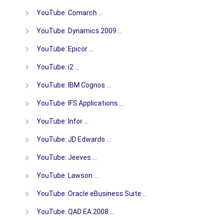
YouTube: Comarch …
YouTube: Dynamics 2009 …
YouTube: Epicor …
YouTube: i2 …
YouTube: IBM Cognos …
YouTube: IFS Applications …
YouTube: Infor …
YouTube: JD Edwards …
YouTube: Jeeves …
YouTube: Lawson …
YouTube: Oracle eBusiness Suite …
YouTube: QAD EA 2008 …