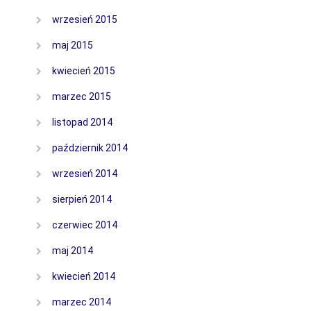
wrzesień 2015
maj 2015
kwiecień 2015
marzec 2015
listopad 2014
październik 2014
wrzesień 2014
sierpień 2014
czerwiec 2014
maj 2014
kwiecień 2014
marzec 2014