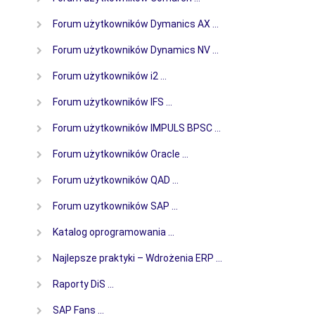
Forum użytkowników Dymanics AX …
Forum użytkowników Dynamics NV …
Forum użytkowników i2 …
Forum użytkowników IFS …
Forum użytkowników IMPULS BPSC …
Forum użytkowników Oracle …
Forum użytkowników QAD …
Forum uzytkowników SAP …
Katalog oprogramowania …
Najlepsze praktyki – Wdrożenia ERP …
Raporty DiS …
SAP Fans …