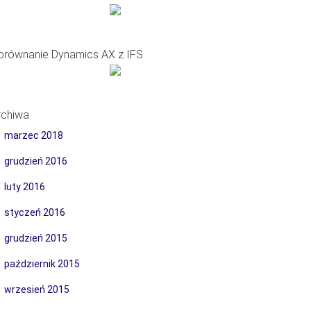
orównanie Dynamics AX z IFS
rchiwa
marzec 2018
grudzień 2016
luty 2016
styczeń 2016
grudzień 2015
październik 2015
wrzesień 2015