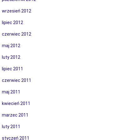
wrzesień 2012
lipiec 2012
czerwiec 2012
maj 2012
luty 2012
lipiec 2011
czerwiec 2011
maj 2011
kwiecień 2011
marzec 2011
luty 2011
styczeń 2011