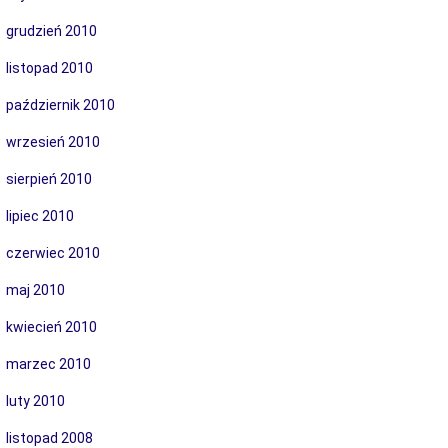
grudzień 2010
listopad 2010
październik 2010
wrzesień 2010
sierpień 2010
lipiec 2010
czerwiec 2010
maj 2010
kwiecień 2010
marzec 2010
luty 2010
listopad 2008