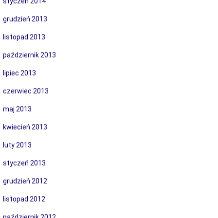
styczeń 2014
grudzień 2013
listopad 2013
październik 2013
lipiec 2013
czerwiec 2013
maj 2013
kwiecień 2013
luty 2013
styczeń 2013
grudzień 2012
listopad 2012
październik 2012