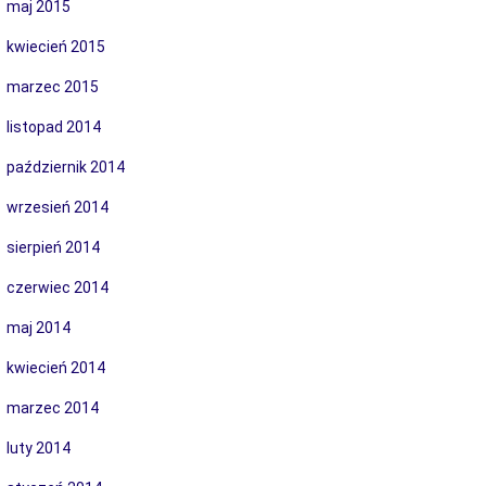
maj 2015
kwiecień 2015
marzec 2015
listopad 2014
październik 2014
wrzesień 2014
sierpień 2014
czerwiec 2014
maj 2014
kwiecień 2014
marzec 2014
luty 2014