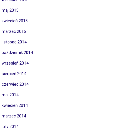
maj 2015
kwiecień 2015
marzec 2015
listopad 2014
październik 2014
wrzesień 2014
sierpień 2014
czerwiec 2014
maj 2014
kwiecień 2014
marzec 2014
luty 2014