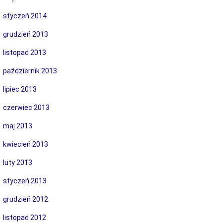
styczeń 2014
grudzień 2013
listopad 2013
październik 2013
lipiec 2013
czerwiec 2013
maj 2013
kwiecień 2013
luty 2013
styczeń 2013
grudzień 2012
listopad 2012