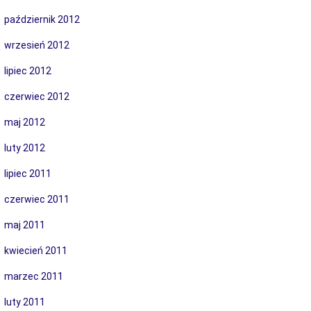
październik 2012
wrzesień 2012
lipiec 2012
czerwiec 2012
maj 2012
luty 2012
lipiec 2011
czerwiec 2011
maj 2011
kwiecień 2011
marzec 2011
luty 2011