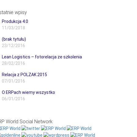
statnie wpisy
Produkcja 4.0
11/03/2018
(brak tytułu)
23/12/2016
Lean Logistics – fotorelacja ze szkolenia
28/02/2016
Relacja z POLZAK 2015
07/01/2016
O ERPach wiemy wszystko
06/01/2016
RP World Social Network