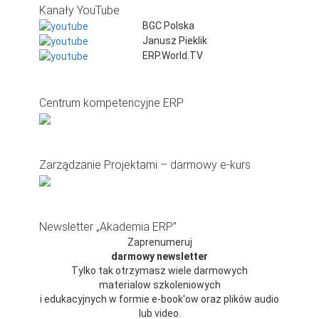
Kanały YouTube
BGC Polska
Janusz Pieklik
ERP.World.TV
Centrum kompetencyjne ERP
Zarządzanie Projektami – darmowy e-kurs
Newsletter „Akademia ERP”
Zaprenumeruj
darmowy newsletter
Tylko tak otrzymasz wiele darmowych
materialow szkoleniowych
i edukacyjnych w formie e-book'ow oraz plików audio
lub video.