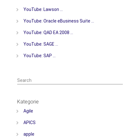
YouTube: Lawson …
YouTube: Oracle eBusiness Suite …
YouTube: QAD EA 2008 …
YouTube: SAGE …
YouTube: SAP …
Search
Kategorie
Agile
APICS
apple