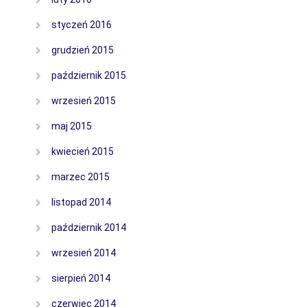
styczeń 2016
grudzień 2015
październik 2015
wrzesień 2015
maj 2015
kwiecień 2015
marzec 2015
listopad 2014
październik 2014
wrzesień 2014
sierpień 2014
czerwiec 2014