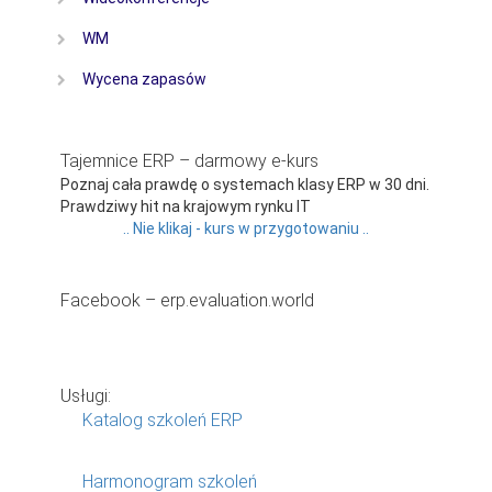
WM
Wycena zapasów
Tajemnice ERP – darmowy e-kurs
Poznaj cała prawdę o systemach klasy ERP w 30 dni.
Prawdziwy hit na krajowym rynku IT
.. Nie klikaj - kurs w przygotowaniu ..
Facebook – erp.evaluation.world
Usługi:
Katalog szkoleń ERP
Harmonogram szkoleń