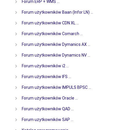
Forum ERP + WMS …
Forum użytkowników Baan (Infor LN) …
Forum użytkowników CDN XL …
Forum użytkowników Comarch …
Forum użytkowników Dymanics AX …
Forum użytkowników Dynamics NV …
Forum użytkowników i2 …
Forum użytkowników IFS …
Forum użytkowników IMPULS BPSC …
Forum użytkowników Oracle …
Forum użytkowników QAD …
Forum uzytkowników SAP …