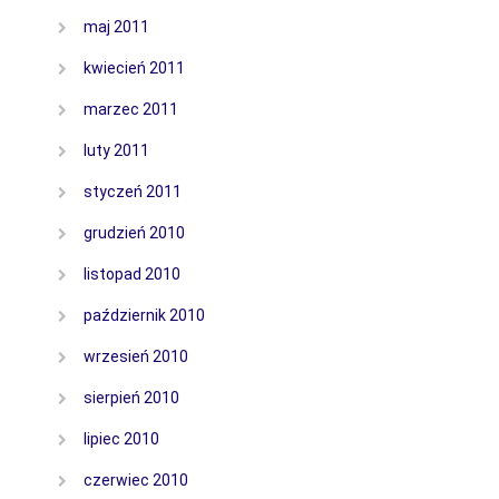
maj 2011
kwiecień 2011
marzec 2011
luty 2011
styczeń 2011
grudzień 2010
listopad 2010
październik 2010
wrzesień 2010
sierpień 2010
lipiec 2010
czerwiec 2010