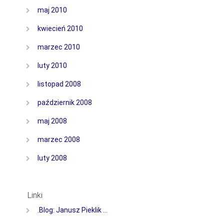
maj 2010
kwiecień 2010
marzec 2010
luty 2010
listopad 2008
październik 2008
maj 2008
marzec 2008
luty 2008
Linki
.Blog: Janusz Pieklik …