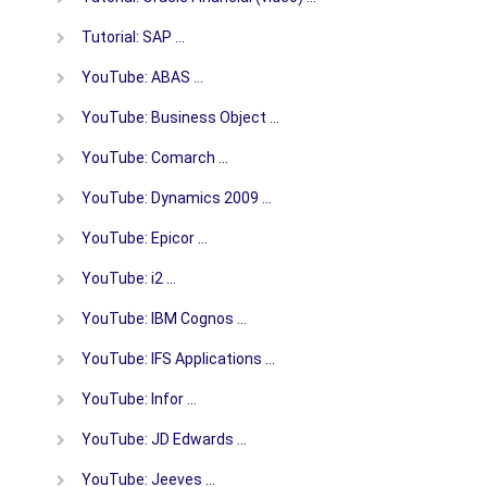
Tutorial: SAP …
YouTube: ABAS …
YouTube: Business Object …
YouTube: Comarch …
YouTube: Dynamics 2009 …
YouTube: Epicor …
YouTube: i2 …
YouTube: IBM Cognos …
YouTube: IFS Applications …
YouTube: Infor …
YouTube: JD Edwards …
YouTube: Jeeves …