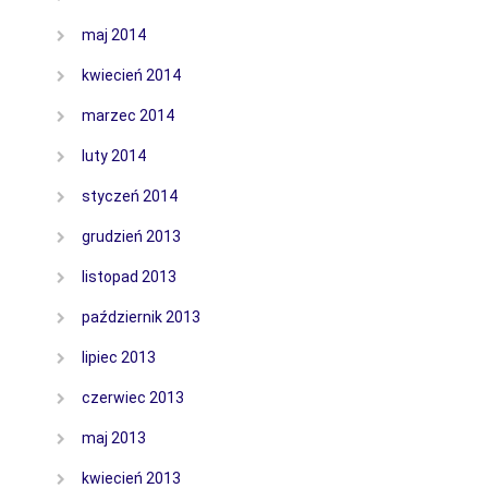
maj 2014
kwiecień 2014
marzec 2014
luty 2014
styczeń 2014
grudzień 2013
listopad 2013
październik 2013
lipiec 2013
czerwiec 2013
maj 2013
kwiecień 2013