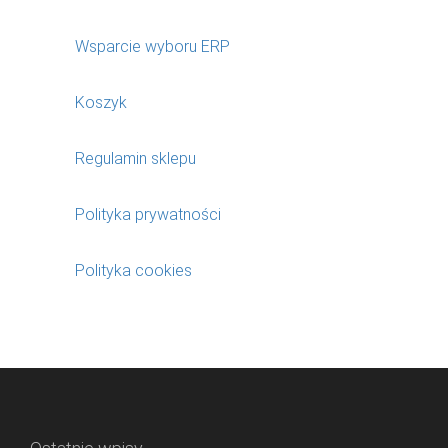
Wsparcie wyboru ERP
Koszyk
Regulamin sklepu
Polityka prywatności
Polityka cookies