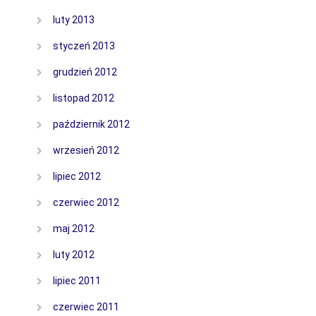
luty 2013
styczeń 2013
grudzień 2012
listopad 2012
październik 2012
wrzesień 2012
lipiec 2012
czerwiec 2012
maj 2012
luty 2012
lipiec 2011
czerwiec 2011