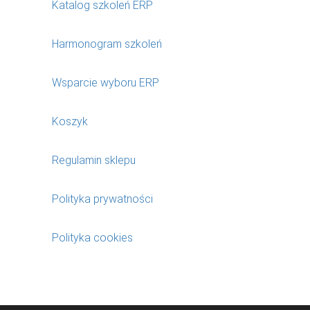
Katalog szkoleń ERP
Harmonogram szkoleń
Wsparcie wyboru ERP
Koszyk
Regulamin sklepu
Polityka prywatności
Polityka cookies