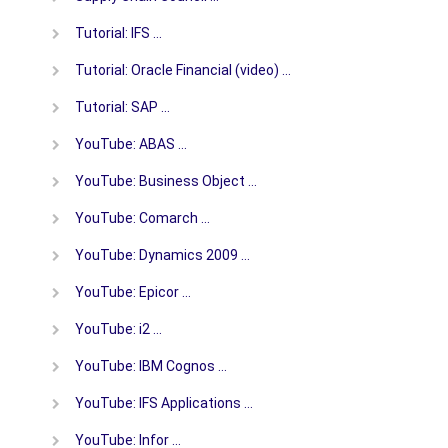
Tutorial: IFS …
Tutorial: Oracle Financial (video) …
Tutorial: SAP …
YouTube: ABAS …
YouTube: Business Object …
YouTube: Comarch …
YouTube: Dynamics 2009 …
YouTube: Epicor …
YouTube: i2 …
YouTube: IBM Cognos …
YouTube: IFS Applications …
YouTube: Infor …