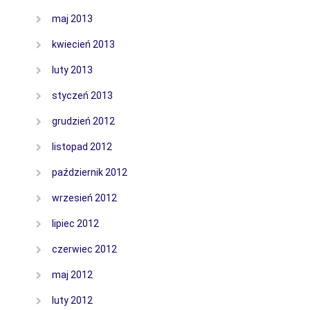
maj 2013
kwiecień 2013
luty 2013
styczeń 2013
grudzień 2012
listopad 2012
październik 2012
wrzesień 2012
lipiec 2012
czerwiec 2012
maj 2012
luty 2012