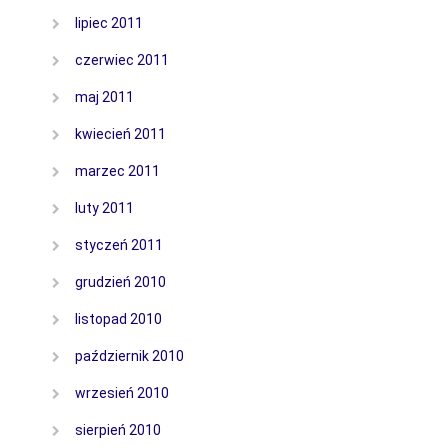
lipiec 2011
czerwiec 2011
maj 2011
kwiecień 2011
marzec 2011
luty 2011
styczeń 2011
grudzień 2010
listopad 2010
październik 2010
wrzesień 2010
sierpień 2010