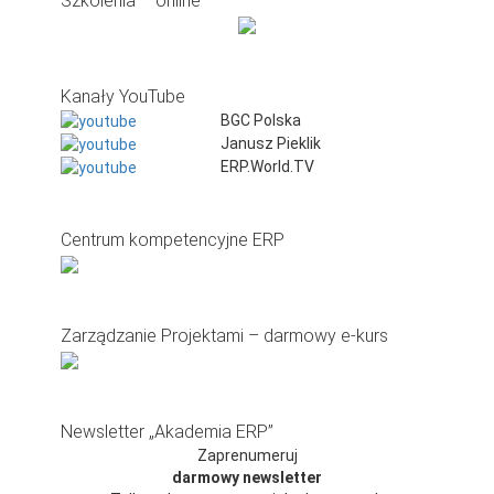
Szkolenia – online
Kanały YouTube
BGC Polska
Janusz Pieklik
ERP.World.TV
Centrum kompetencyjne ERP
Zarządzanie Projektami – darmowy e-kurs
Newsletter „Akademia ERP”
Zaprenumeruj
darmowy newsletter