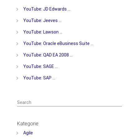
YouTube: JD Edwards …
YouTube: Jeeves …
YouTube: Lawson …
YouTube: Oracle eBusiness Suite …
YouTube: QAD EA 2008 …
YouTube: SAGE …
YouTube: SAP …
Search
Kategorie
Agile