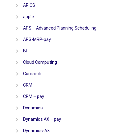
APICS
apple
APS – Advanced Planning Scheduling
APS-MRP-pay
BI
Cloud Computing
Comarch
CRM
CRM – pay
Dynamics
Dynamics AX – pay
Dynamics-AX