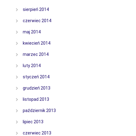
sierpień 2014
czerwiec 2014
maj 2014
kwiecień 2014
marzec 2014
luty 2014
styczeń 2014
grudzień 2013
listopad 2013
październik 2013
lipiec 2013
czerwiec 2013