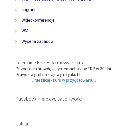
upgrade
Wideokonferencje
WM
Wycena zapasów
Tajemnice ERP – darmowy e-kurs
Poznaj cała prawdę o systemach klasy ERP w 30 dni.
Prawdziwy hit na krajowym rynku IT
.. Nie klikaj - kurs w przygotowaniu ..
Facebook – erp.evaluation.world
Usługi: