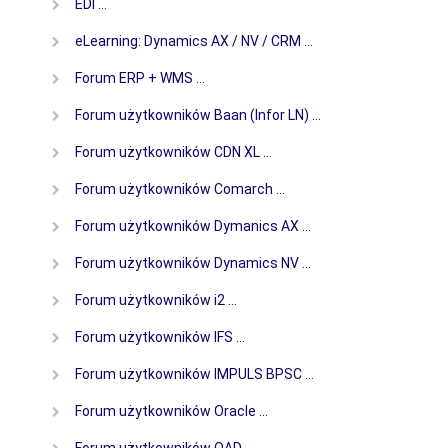
EDI …
eLearning: Dynamics AX / NV / CRM …
Forum ERP + WMS …
Forum użytkowników Baan (Infor LN) …
Forum użytkowników CDN XL …
Forum użytkowników Comarch …
Forum użytkowników Dymanics AX …
Forum użytkowników Dynamics NV …
Forum użytkowników i2 …
Forum użytkowników IFS …
Forum użytkowników IMPULS BPSC …
Forum użytkowników Oracle …
Forum użytkowników QAD …