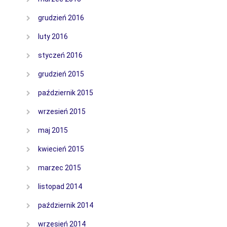
grudzień 2016
luty 2016
styczeń 2016
grudzień 2015
październik 2015
wrzesień 2015
maj 2015
kwiecień 2015
marzec 2015
listopad 2014
październik 2014
wrzesień 2014