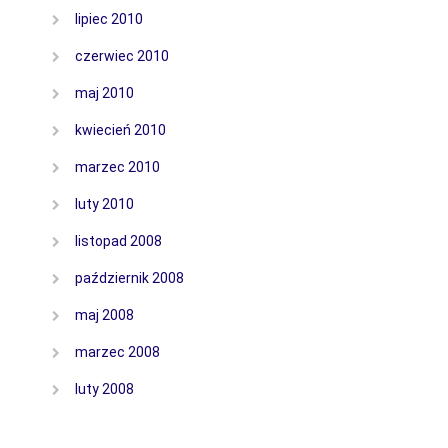
lipiec 2010
czerwiec 2010
maj 2010
kwiecień 2010
marzec 2010
luty 2010
listopad 2008
październik 2008
maj 2008
marzec 2008
luty 2008