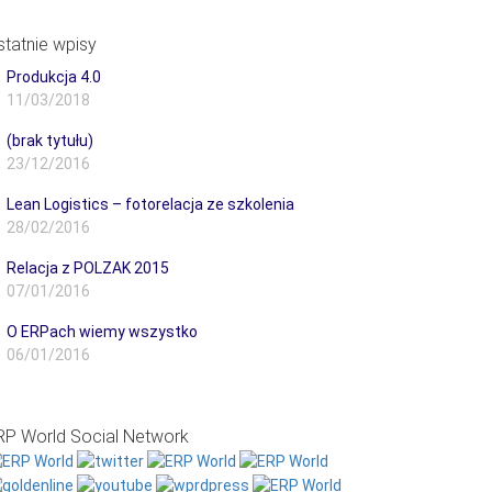
statnie wpisy
Produkcja 4.0
11/03/2018
(brak tytułu)
23/12/2016
Lean Logistics – fotorelacja ze szkolenia
28/02/2016
Relacja z POLZAK 2015
07/01/2016
O ERPach wiemy wszystko
06/01/2016
RP World Social Network