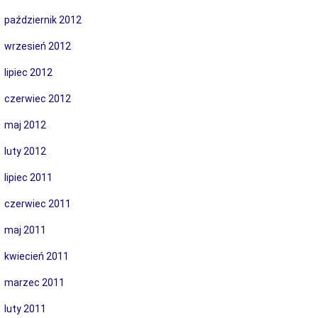
październik 2012
wrzesień 2012
lipiec 2012
czerwiec 2012
maj 2012
luty 2012
lipiec 2011
czerwiec 2011
maj 2011
kwiecień 2011
marzec 2011
luty 2011