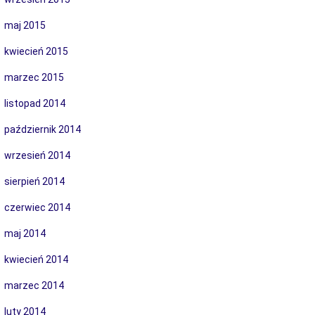
maj 2015
kwiecień 2015
marzec 2015
listopad 2014
październik 2014
wrzesień 2014
sierpień 2014
czerwiec 2014
maj 2014
kwiecień 2014
marzec 2014
luty 2014