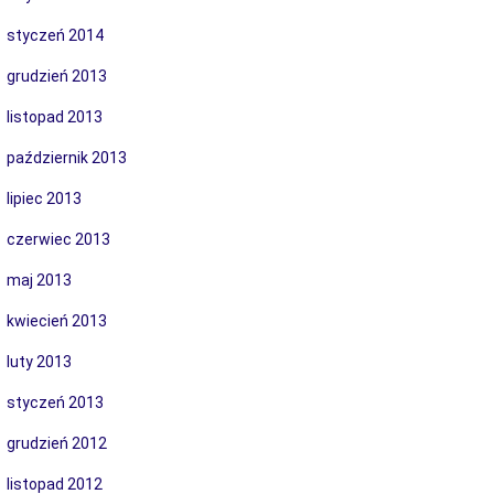
styczeń 2014
grudzień 2013
listopad 2013
październik 2013
lipiec 2013
czerwiec 2013
maj 2013
kwiecień 2013
luty 2013
styczeń 2013
grudzień 2012
listopad 2012