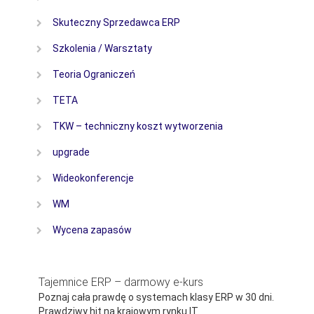
Skuteczny Sprzedawca ERP
Szkolenia / Warsztaty
Teoria Ograniczeń
TETA
TKW – techniczny koszt wytworzenia
upgrade
Wideokonferencje
WM
Wycena zapasów
Tajemnice ERP – darmowy e-kurs
Poznaj cała prawdę o systemach klasy ERP w 30 dni.
Prawdziwy hit na krajowym rynku IT