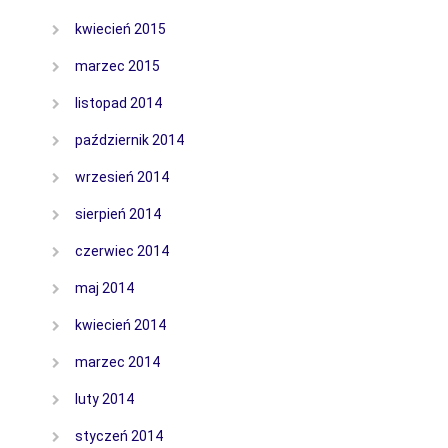
kwiecień 2015
marzec 2015
listopad 2014
październik 2014
wrzesień 2014
sierpień 2014
czerwiec 2014
maj 2014
kwiecień 2014
marzec 2014
luty 2014
styczeń 2014