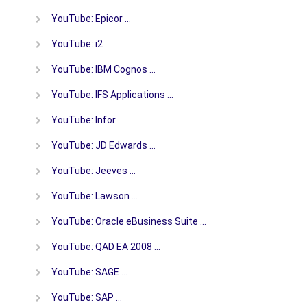
YouTube: Epicor …
YouTube: i2 …
YouTube: IBM Cognos …
YouTube: IFS Applications …
YouTube: Infor …
YouTube: JD Edwards …
YouTube: Jeeves …
YouTube: Lawson …
YouTube: Oracle eBusiness Suite …
YouTube: QAD EA 2008 …
YouTube: SAGE …
YouTube: SAP …