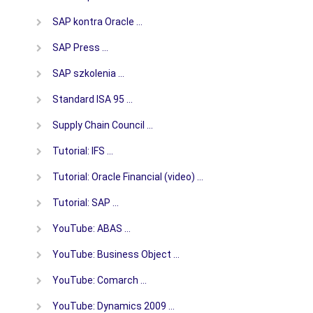
SAP kontra Oracle …
SAP Press …
SAP szkolenia …
Standard ISA 95 …
Supply Chain Council …
Tutorial: IFS …
Tutorial: Oracle Financial (video) …
Tutorial: SAP …
YouTube: ABAS …
YouTube: Business Object …
YouTube: Comarch …
YouTube: Dynamics 2009 …