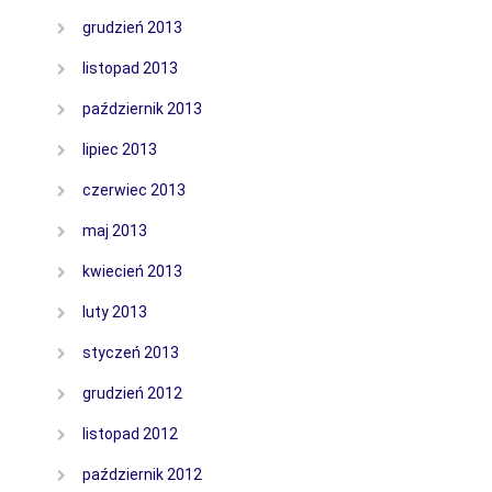
grudzień 2013
listopad 2013
październik 2013
lipiec 2013
czerwiec 2013
maj 2013
kwiecień 2013
luty 2013
styczeń 2013
grudzień 2012
listopad 2012
październik 2012