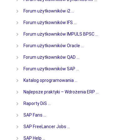
Forum użytkowników i2 …
Forum użytkowników IFS …
Forum użytkowników IMPULS BPSC …
Forum użytkowników Oracle …
Forum użytkowników QAD …
Forum uzytkowników SAP …
Katalog oprogramowania …
Najlepsze praktyki – Wdrożenia ERP …
Raporty DiS …
SAP Fans …
SAP FreeLancer Jobs …
SAP Help …