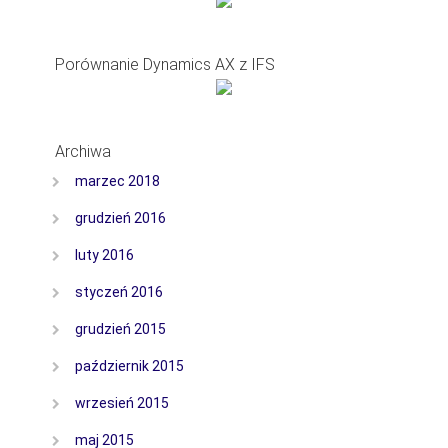
Porównanie Dynamics AX z IFS
Archiwa
marzec 2018
grudzień 2016
luty 2016
styczeń 2016
grudzień 2015
październik 2015
wrzesień 2015
maj 2015