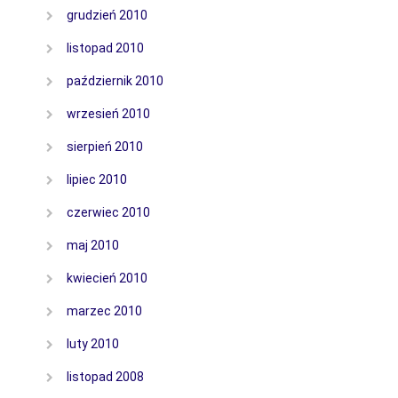
grudzień 2010
listopad 2010
październik 2010
wrzesień 2010
sierpień 2010
lipiec 2010
czerwiec 2010
maj 2010
kwiecień 2010
marzec 2010
luty 2010
listopad 2008