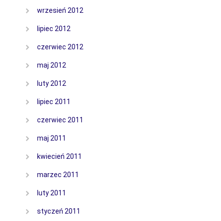
wrzesień 2012
lipiec 2012
czerwiec 2012
maj 2012
luty 2012
lipiec 2011
czerwiec 2011
maj 2011
kwiecień 2011
marzec 2011
luty 2011
styczeń 2011