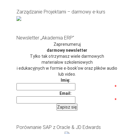
Zarządzanie Projektami – darmowy e-kurs
Newsletter „Akademia ERP”
Zaprenumeruj
darmowy newsletter
Tylko tak otrzymasz wiele darmowych
materialow szkoleniowych
i edukacyjnych w formie e-book'ow oraz plików audio
lub video.
Imię:
*
Email:
*
Porównanie SAP z Oracle & JD Edwards