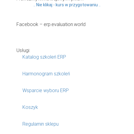
.. Nie klikaj - kurs w przygotowaniu ..
Facebook – erp.evaluation.world
Usługi:
Katalog szkoleń ERP
Harmonogram szkoleń
Wsparcie wyboru ERP
Koszyk
Regulamin sklepu