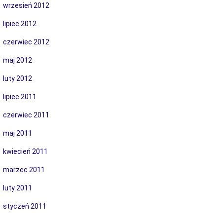
wrzesień 2012
lipiec 2012
czerwiec 2012
maj 2012
luty 2012
lipiec 2011
czerwiec 2011
maj 2011
kwiecień 2011
marzec 2011
luty 2011
styczeń 2011