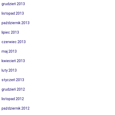
grudzień 2013
listopad 2013
październik 2013
lipiec 2013
czerwiec 2013
maj 2013
kwiecień 2013
luty 2013
styczeń 2013
grudzień 2012
listopad 2012
październik 2012