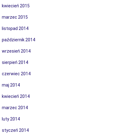
kwiecień 2015
marzec 2015
listopad 2014
październik 2014
wrzesień 2014
sierpień 2014
czerwiec 2014
maj 2014
kwiecień 2014
marzec 2014
luty 2014
styczeń 2014