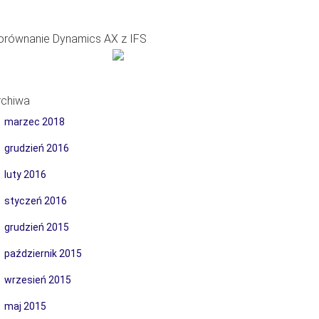
orównanie Dynamics AX z IFS
rchiwa
marzec 2018
grudzień 2016
luty 2016
styczeń 2016
grudzień 2015
październik 2015
wrzesień 2015
maj 2015