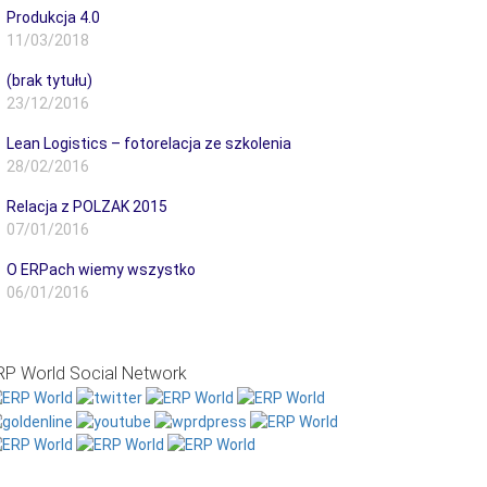
Produkcja 4.0
11/03/2018
(brak tytułu)
23/12/2016
Lean Logistics – fotorelacja ze szkolenia
28/02/2016
Relacja z POLZAK 2015
07/01/2016
O ERPach wiemy wszystko
06/01/2016
RP World Social Network