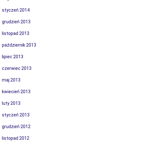
styczeń 2014
grudzień 2013
listopad 2013
październik 2013
lipiec 2013
czerwiec 2013
maj 2013
kwiecień 2013
luty 2013
styczeń 2013
grudzień 2012
listopad 2012