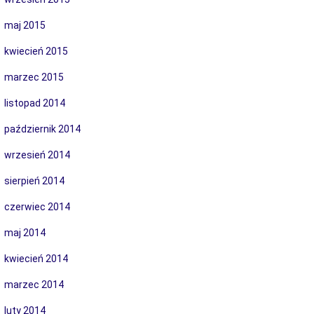
maj 2015
kwiecień 2015
marzec 2015
listopad 2014
październik 2014
wrzesień 2014
sierpień 2014
czerwiec 2014
maj 2014
kwiecień 2014
marzec 2014
luty 2014