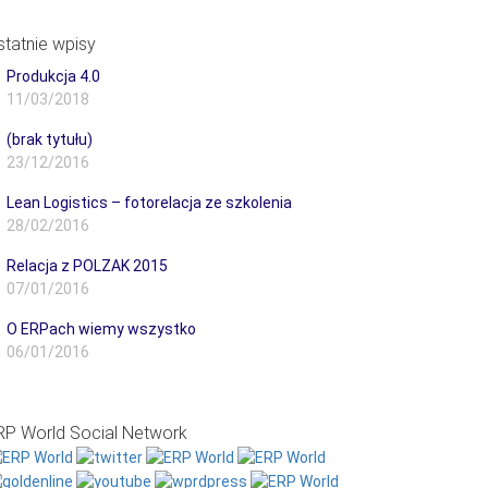
statnie wpisy
Produkcja 4.0
11/03/2018
(brak tytułu)
23/12/2016
Lean Logistics – fotorelacja ze szkolenia
28/02/2016
Relacja z POLZAK 2015
07/01/2016
O ERPach wiemy wszystko
06/01/2016
RP World Social Network