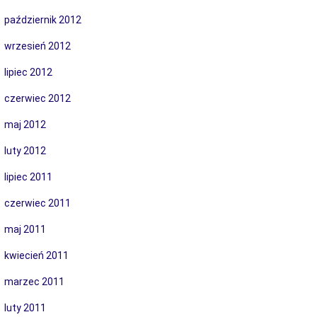
październik 2012
wrzesień 2012
lipiec 2012
czerwiec 2012
maj 2012
luty 2012
lipiec 2011
czerwiec 2011
maj 2011
kwiecień 2011
marzec 2011
luty 2011