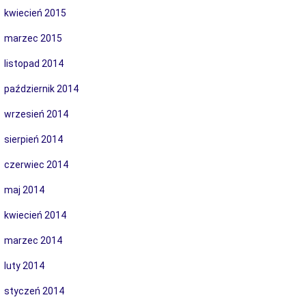
kwiecień 2015
marzec 2015
listopad 2014
październik 2014
wrzesień 2014
sierpień 2014
czerwiec 2014
maj 2014
kwiecień 2014
marzec 2014
luty 2014
styczeń 2014