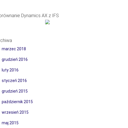
orównanie Dynamics AX z IFS
rchiwa
marzec 2018
grudzień 2016
luty 2016
styczeń 2016
grudzień 2015
październik 2015
wrzesień 2015
maj 2015