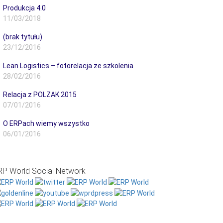
Produkcja 4.0
11/03/2018
(brak tytułu)
23/12/2016
Lean Logistics – fotorelacja ze szkolenia
28/02/2016
Relacja z POLZAK 2015
07/01/2016
O ERPach wiemy wszystko
06/01/2016
RP World Social Network