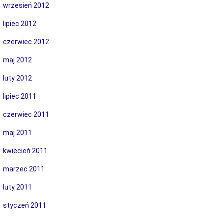
wrzesień 2012
lipiec 2012
czerwiec 2012
maj 2012
luty 2012
lipiec 2011
czerwiec 2011
maj 2011
kwiecień 2011
marzec 2011
luty 2011
styczeń 2011