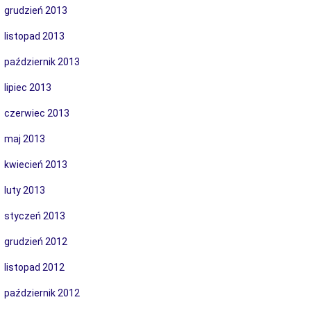
grudzień 2013
listopad 2013
październik 2013
lipiec 2013
czerwiec 2013
maj 2013
kwiecień 2013
luty 2013
styczeń 2013
grudzień 2012
listopad 2012
październik 2012