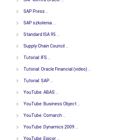
SAP Press …
SAP szkolenia …
Standard ISA 95 …
Supply Chain Council …
Tutorial: IFS …
Tutorial: Oracle Financial (video) …
Tutorial: SAP …
YouTube: ABAS …
YouTube: Business Object …
YouTube: Comarch …
YouTube: Dynamics 2009 …
YouTube: Epicor …