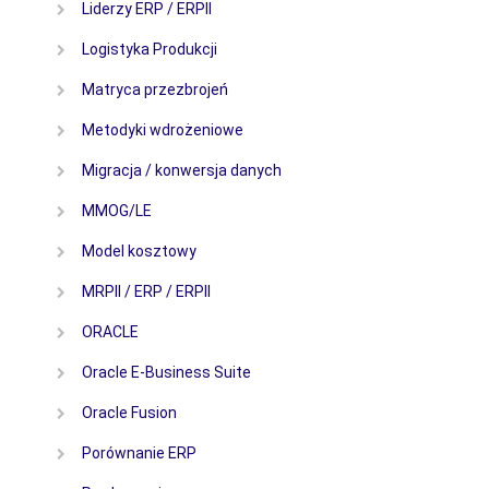
Liderzy ERP / ERPII
Logistyka Produkcji
Matryca przezbrojeń
Metodyki wdrożeniowe
Migracja / konwersja danych
MMOG/LE
Model kosztowy
MRPII / ERP / ERPII
ORACLE
Oracle E-Business Suite
Oracle Fusion
Porównanie ERP