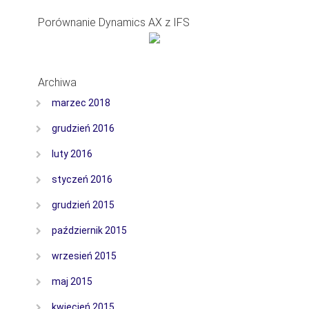
Porównanie Dynamics AX z IFS
Archiwa
marzec 2018
grudzień 2016
luty 2016
styczeń 2016
grudzień 2015
październik 2015
wrzesień 2015
maj 2015
kwiecień 2015