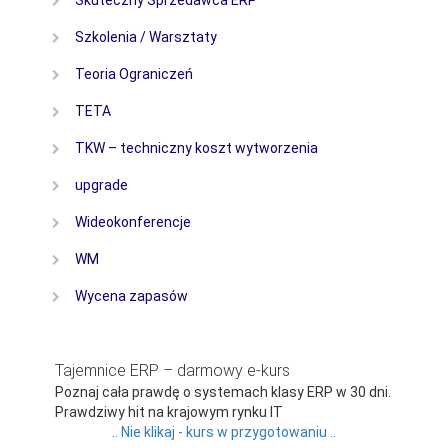
Szkolenia / Warsztaty
Teoria Ograniczeń
TETA
TKW – techniczny koszt wytworzenia
upgrade
Wideokonferencje
WM
Wycena zapasów
Tajemnice ERP – darmowy e-kurs
Poznaj cała prawdę o systemach klasy ERP w 30 dni.
Prawdziwy hit na krajowym rynku IT
.. Nie klikaj - kurs w przygotowaniu ..