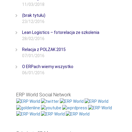
11/03/2018
(brak tytułu)
23/12/2016
Lean Logistics – fotorelacja ze szkolenia
28/02/2016
Relacja z POLZAK 2015
07/01/2016
O ERPach wiemy wszystko
06/01/2016
ERP World Social Network