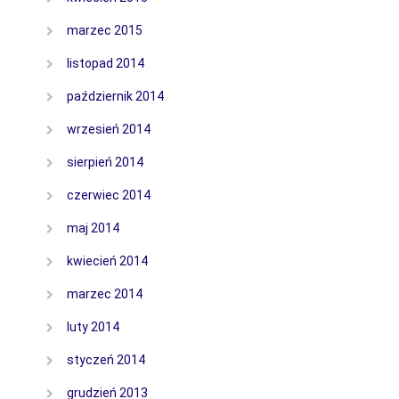
marzec 2015
listopad 2014
październik 2014
wrzesień 2014
sierpień 2014
czerwiec 2014
maj 2014
kwiecień 2014
marzec 2014
luty 2014
styczeń 2014
grudzień 2013