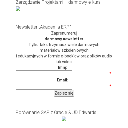
Zarządzanie Projektami – darmowy e-kurs
Newsletter „Akademia ERP”
Zaprenumeruj
darmowy newsletter
Tylko tak otrzymasz wiele darmowych
materialow szkoleniowych
i edukacyjnych w formie e-book'ow oraz plików audio
lub video.
Imię:
*
Email:
*
Porównanie SAP z Oracle & JD Edwards