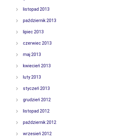
listopad 2013
październik 2013
lipiec 2013
czerwiec 2013
maj 2013
kwiecień 2013
luty 2013
styczeń 2013
grudzień 2012
listopad 2012
październik 2012
wrzesień 2012