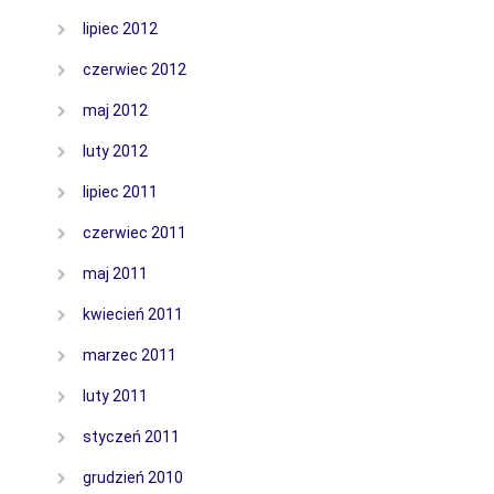
lipiec 2012
czerwiec 2012
maj 2012
luty 2012
lipiec 2011
czerwiec 2011
maj 2011
kwiecień 2011
marzec 2011
luty 2011
styczeń 2011
grudzień 2010