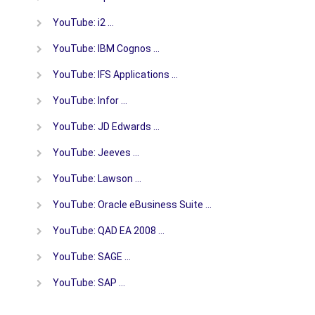
YouTube: i2 …
YouTube: IBM Cognos …
YouTube: IFS Applications …
YouTube: Infor …
YouTube: JD Edwards …
YouTube: Jeeves …
YouTube: Lawson …
YouTube: Oracle eBusiness Suite …
YouTube: QAD EA 2008 …
YouTube: SAGE …
YouTube: SAP …