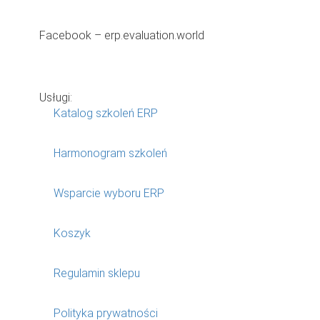
Facebook – erp.evaluation.world
Usługi:
Katalog szkoleń ERP
Harmonogram szkoleń
Wsparcie wyboru ERP
Koszyk
Regulamin sklepu
Polityka prywatności