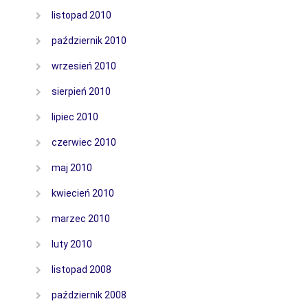
listopad 2010
październik 2010
wrzesień 2010
sierpień 2010
lipiec 2010
czerwiec 2010
maj 2010
kwiecień 2010
marzec 2010
luty 2010
listopad 2008
październik 2008