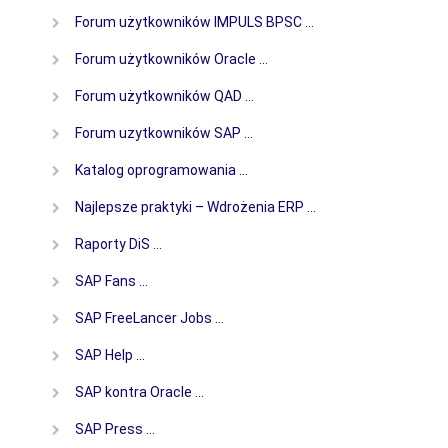
Forum użytkowników IMPULS BPSC …
Forum użytkowników Oracle …
Forum użytkowników QAD …
Forum uzytkowników SAP …
Katalog oprogramowania …
Najlepsze praktyki – Wdrożenia ERP …
Raporty DiS …
SAP Fans …
SAP FreeLancer Jobs …
SAP Help …
SAP kontra Oracle …
SAP Press …