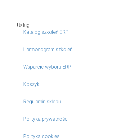
Usługi:
Katalog szkoleń ERP
Harmonogram szkoleń
Wsparcie wyboru ERP
Koszyk
Regulamin sklepu
Polityka prywatności
Polityka cookies