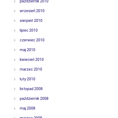
październik 2010
wrzesień 2010
sierpień 2010
lipiec 2010
czerwiec 2010
maj 2010
kwiecień 2010
marzec 2010
luty 2010
listopad 2008
październik 2008
maj 2008
marzec 2008