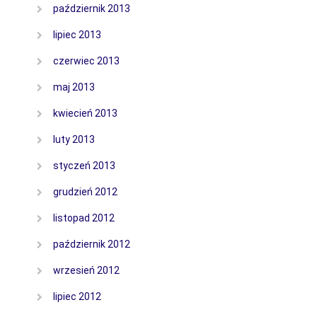
październik 2013
lipiec 2013
czerwiec 2013
maj 2013
kwiecień 2013
luty 2013
styczeń 2013
grudzień 2012
listopad 2012
październik 2012
wrzesień 2012
lipiec 2012