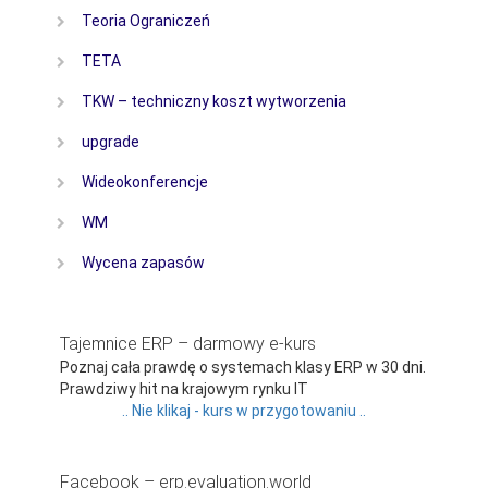
Teoria Ograniczeń
TETA
TKW – techniczny koszt wytworzenia
upgrade
Wideokonferencje
WM
Wycena zapasów
Tajemnice ERP – darmowy e-kurs
Poznaj cała prawdę o systemach klasy ERP w 30 dni.
Prawdziwy hit na krajowym rynku IT
.. Nie klikaj - kurs w przygotowaniu ..
Facebook – erp.evaluation.world