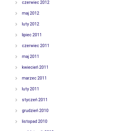
czerwiec 2012
maj 2012
luty 2012
lipiec 2011
czerwiec 2011
maj 2011
kwiecień 2011
marzec 2011
luty 2011
styczeń 2011
grudzień 2010
listopad 2010