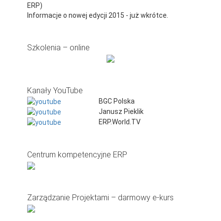
ERP)
Informacje o nowej edycji 2015 - już wkrótce.
Szkolenia – online
Kanały YouTube
BGC Polska
Janusz Pieklik
ERP.World.TV
Centrum kompetencyjne ERP
Zarządzanie Projektami – darmowy e-kurs