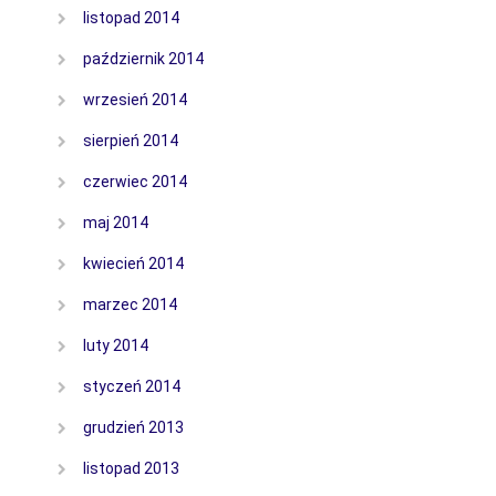
listopad 2014
październik 2014
wrzesień 2014
sierpień 2014
czerwiec 2014
maj 2014
kwiecień 2014
marzec 2014
luty 2014
styczeń 2014
grudzień 2013
listopad 2013