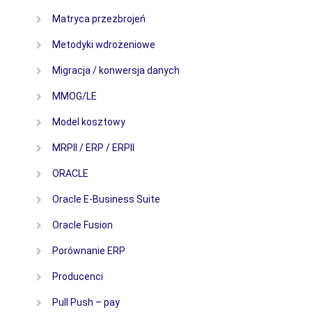
Matryca przezbrojeń
Metodyki wdrożeniowe
Migracja / konwersja danych
MMOG/LE
Model kosztowy
MRPII / ERP / ERPII
ORACLE
Oracle E-Business Suite
Oracle Fusion
Porównanie ERP
Producenci
Pull Push – pay