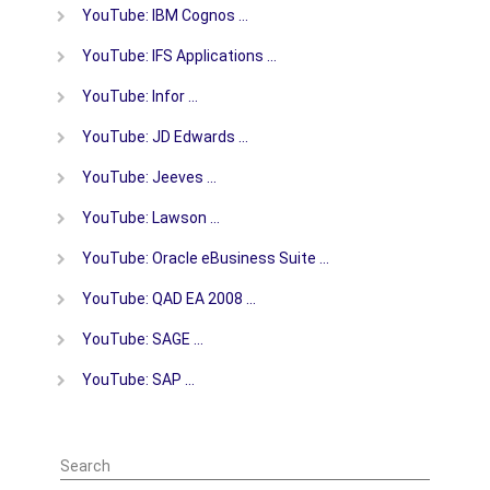
YouTube: IBM Cognos …
YouTube: IFS Applications …
YouTube: Infor …
YouTube: JD Edwards …
YouTube: Jeeves …
YouTube: Lawson …
YouTube: Oracle eBusiness Suite …
YouTube: QAD EA 2008 …
YouTube: SAGE …
YouTube: SAP …
Search