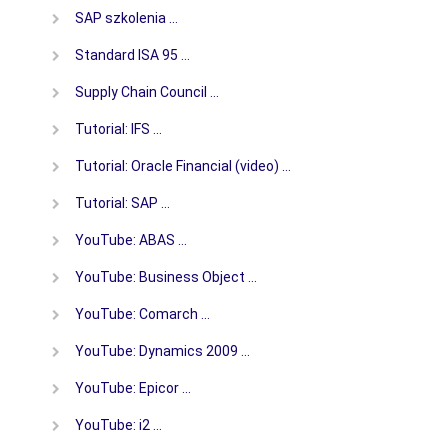
SAP szkolenia …
Standard ISA 95 …
Supply Chain Council …
Tutorial: IFS …
Tutorial: Oracle Financial (video) …
Tutorial: SAP …
YouTube: ABAS …
YouTube: Business Object …
YouTube: Comarch …
YouTube: Dynamics 2009 …
YouTube: Epicor …
YouTube: i2 …