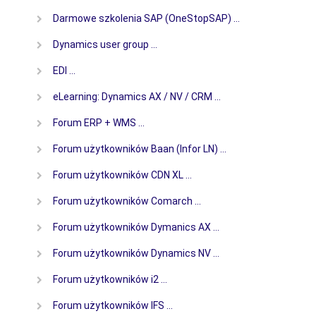
Darmowe szkolenia SAP (OneStopSAP) …
Dynamics user group …
EDI …
eLearning: Dynamics AX / NV / CRM …
Forum ERP + WMS …
Forum użytkowników Baan (Infor LN) …
Forum użytkowników CDN XL …
Forum użytkowników Comarch …
Forum użytkowników Dymanics AX …
Forum użytkowników Dynamics NV …
Forum użytkowników i2 …
Forum użytkowników IFS …