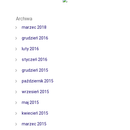
Archiwa
marzec 2018
grudzień 2016
luty 2016
styczeń 2016
grudzień 2015
październik 2015
wrzesień 2015
maj 2015
kwiecień 2015
marzec 2015