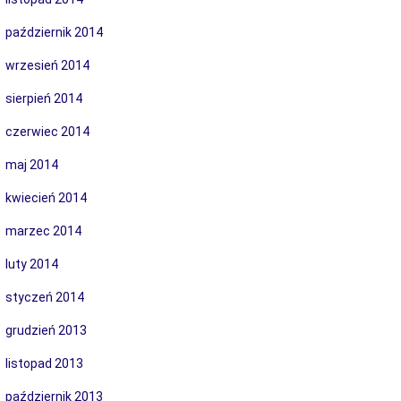
październik 2014
wrzesień 2014
sierpień 2014
czerwiec 2014
maj 2014
kwiecień 2014
marzec 2014
luty 2014
styczeń 2014
grudzień 2013
listopad 2013
październik 2013