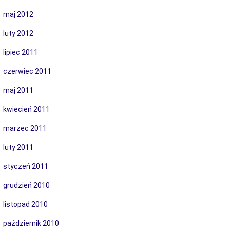
maj 2012
luty 2012
lipiec 2011
czerwiec 2011
maj 2011
kwiecień 2011
marzec 2011
luty 2011
styczeń 2011
grudzień 2010
listopad 2010
październik 2010