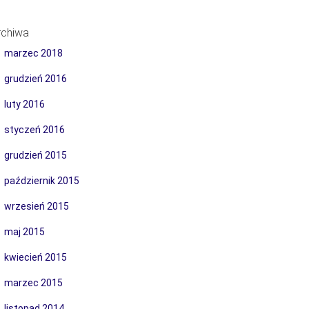
rchiwa
marzec 2018
grudzień 2016
luty 2016
styczeń 2016
grudzień 2015
październik 2015
wrzesień 2015
maj 2015
kwiecień 2015
marzec 2015
listopad 2014