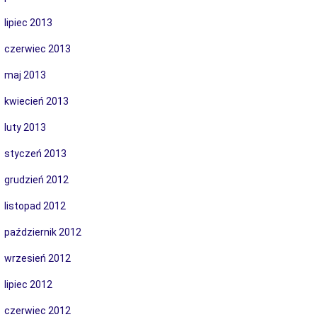
lipiec 2013
czerwiec 2013
maj 2013
kwiecień 2013
luty 2013
styczeń 2013
grudzień 2012
listopad 2012
październik 2012
wrzesień 2012
lipiec 2012
czerwiec 2012